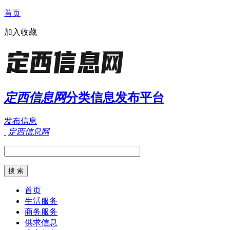
首页
加入收藏
定西信息网
分类信息发布平台
发布信息
定西信息网
首页
生活服务
商务服务
供求信息