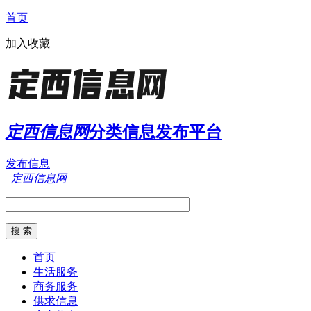
首页
加入收藏
定西信息网
分类信息发布平台
发布信息
定西信息网
首页
生活服务
商务服务
供求信息