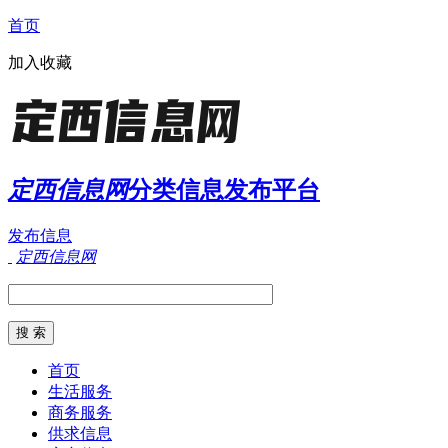
首页
加入收藏
定西信息网
分类信息发布平台
发布信息
定西信息网
首页
生活服务
商务服务
供求信息