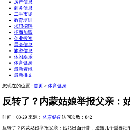
房产信息
商务信息
二手市场
教育培训
求职招聘
招商加盟
创业投资
展会信息
旅游信息
休闲娱乐
体育健身
最新资讯
最新推文
您现在的位置 :
首页
>
体育健身
反转了？内蒙姑娘举报父亲：
时间：03-29
来源：
体育健身
访问次数：842
反转了？内蒙姑娘举报父亲：姑姑出面开撕，透露几个重要细