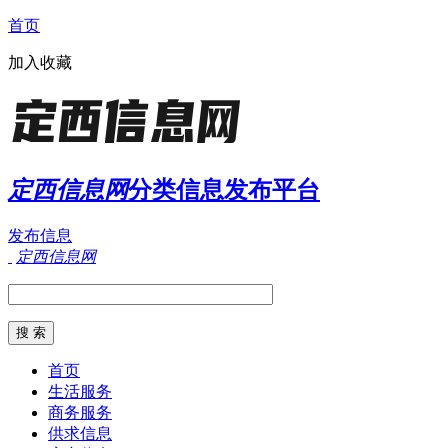
首页
加入收藏
定西信息网
分类信息发布平台
发布信息
定西信息网
首页
生活服务
商务服务
供求信息