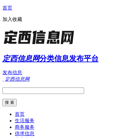
首页
加入收藏
定西信息网
分类信息发布平台
发布信息
定西信息网
首页
生活服务
商务服务
供求信息