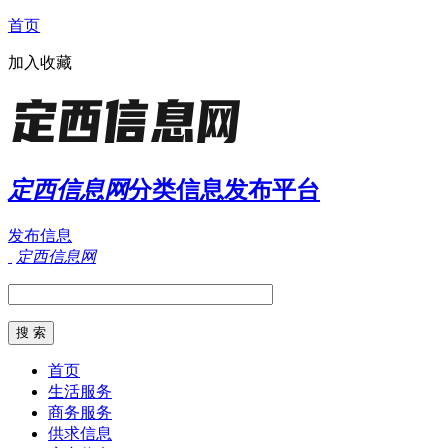
首页
加入收藏
定西信息网
分类信息发布平台
发布信息
定西信息网
首页
生活服务
商务服务
供求信息